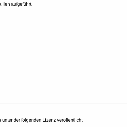
illen aufgeführt.
s unter der folgenden Lizenz veröffentlicht: