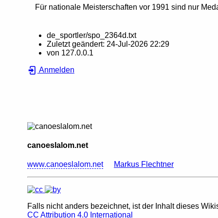
Für nationale Meisterschaften vor 1991 sind nur Meda
de_sportler/spo_2364d.txt
Zuletzt geändert:
24-Jul-2026 22:29
von
127.0.0.1
Anmelden
canoeslalom.net
www.canoeslalom.net
Markus Flechtner
Falls nicht anders bezeichnet, ist der Inhalt dieses Wiki
CC Attribution 4.0 International