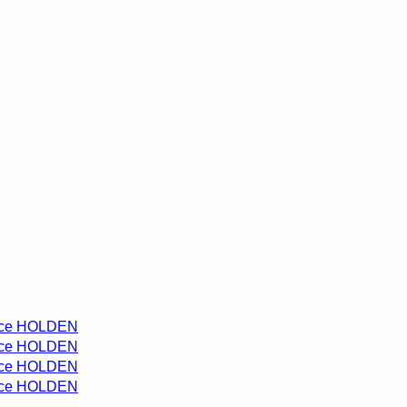
ace HOLDEN
ace HOLDEN
ace HOLDEN
ace HOLDEN