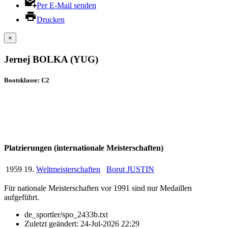
Per E-Mail senden
Drucken
×
Jernej BOLKA (YUG)
Bootsklasse: C2
Platzierungen (internationale Meisterschaften)
1959
19.
Weltmeisterschaften
Borut JUSTIN
Für nationale Meisterschaften vor 1991 sind nur Medaillen
aufgeführt.
de_sportler/spo_2433b.txt
Zuletzt geändert:
24-Jul-2026 22:29