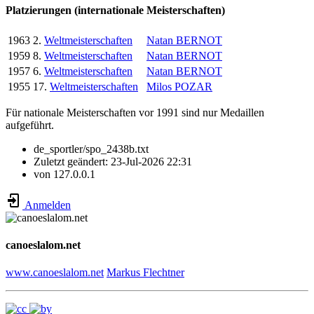
Platzierungen (internationale Meisterschaften)
1963
2.
Weltmeisterschaften
Natan BERNOT
1959
8.
Weltmeisterschaften
Natan BERNOT
1957
6.
Weltmeisterschaften
Natan BERNOT
1955
17.
Weltmeisterschaften
Milos POZAR
Für nationale Meisterschaften vor 1991 sind nur Medaillen
aufgeführt.
de_sportler/spo_2438b.txt
Zuletzt geändert:
23-Jul-2026 22:31
von
127.0.0.1
Anmelden
canoeslalom.net
www.canoeslalom.net
Markus Flechtner