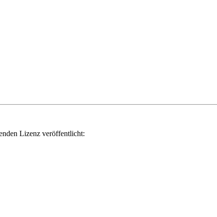
genden Lizenz veröffentlicht: