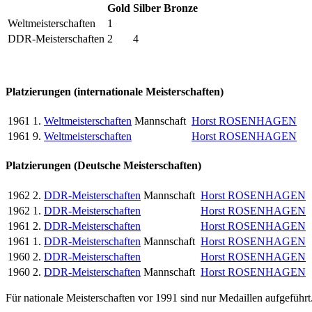
Gold
Silber
Bronze
Weltmeisterschaften
1
DDR-Meisterschaften
2
4
Platzierungen (internationale Meisterschaften)
1961
1.
Weltmeisterschaften
Mannschaft
Horst ROSENHAGEN
1961
9.
Weltmeisterschaften
Horst ROSENHAGEN
Platzierungen (Deutsche Meisterschaften)
1962
2.
DDR-Meisterschaften
Mannschaft
Horst ROSENHAGEN
1962
1.
DDR-Meisterschaften
Horst ROSENHAGEN
1961
2.
DDR-Meisterschaften
Horst ROSENHAGEN
1961
1.
DDR-Meisterschaften
Mannschaft
Horst ROSENHAGEN
1960
2.
DDR-Meisterschaften
Horst ROSENHAGEN
1960
2.
DDR-Meisterschaften
Mannschaft
Horst ROSENHAGEN
Für nationale Meisterschaften vor 1991 sind nur Medaillen aufgeführt