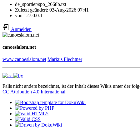
de_sportler/spo_2668b.txt
Zuletzt geändert:
03-Aug-2026 07:41
von
127.0.0.1
Anmelden
canoeslalom.net
www.canoeslalom.net
Markus Flechtner
Falls nicht anders bezeichnet, ist der Inhalt dieses Wikis unter der fol
CC Attribution 4.0 International