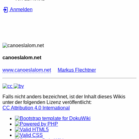
Anmelden
canoeslalom.net
www.canoeslalom.net
Markus Flechtner
Falls nicht anders bezeichnet, ist der Inhalt dieses Wikis
unter der folgenden Lizenz veröffentlicht:
CC Attribution 4.0 International