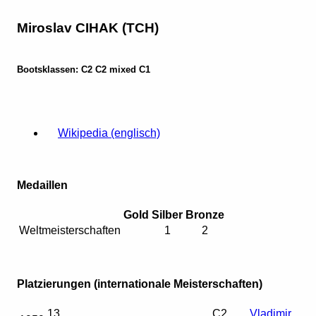
Miroslav CIHAK (TCH)
Bootsklassen: C2 C2 mixed C1
Wikipedia (englisch)
Medaillen
Gold
Silber
Bronze
Weltmeisterschaften
1
2
Platzierungen (internationale Meisterschaften)
13.
C2
Vladimir