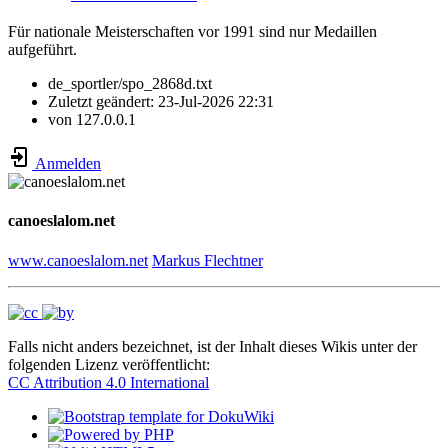
Für nationale Meisterschaften vor 1991 sind nur Medaillen
aufgeführt.
de_sportler/spo_2868d.txt
Zuletzt geändert:
23-Jul-2026 22:31
von
127.0.0.1
Anmelden
canoeslalom.net
www.canoeslalom.net
Markus Flechtner
Falls nicht anders bezeichnet, ist der Inhalt dieses Wikis unter der
folgenden Lizenz veröffentlicht:
CC Attribution 4.0 International