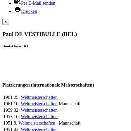
Per E-Mail senden
Drucken
×
Paul DE VESTIBULLE (BEL)
Bootsklasse: K1
Platzierungen (internationale Meisterschaften)
1961
25.
Weltmeisterschaften
1961
10.
Weltmeisterschaften
Mannschaft
1959
32.
Weltmeisterschaften
1953
16.
Weltmeisterschaften
1951
8.
Weltmeisterschaften
Mannschaft
1951
43.
Weltmeisterschaften