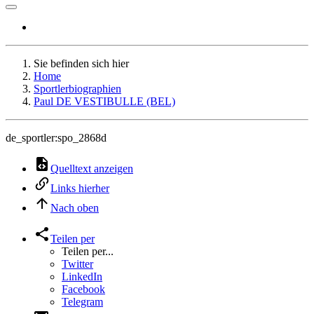
Sie befinden sich hier
Home
Sportlerbiographien
Paul DE VESTIBULLE (BEL)
de_sportler:spo_2868d
Quelltext anzeigen
Links hierher
Nach oben
Teilen per
Teilen per...
Twitter
LinkedIn
Facebook
Telegram