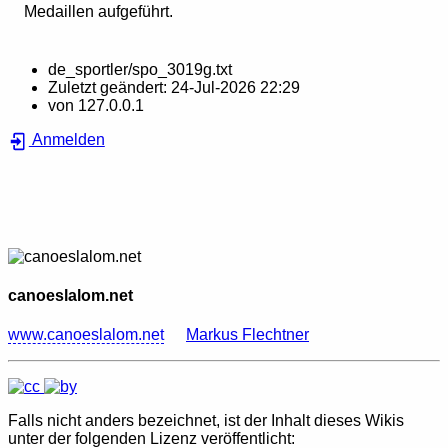
Medaillen aufgeführt.
de_sportler/spo_3019g.txt
Zuletzt geändert:
24-Jul-2026 22:29
von
127.0.0.1
Anmelden
canoeslalom.net
www.canoeslalom.net
Markus Flechtner
Falls nicht anders bezeichnet, ist der Inhalt dieses Wikis
unter der folgenden Lizenz veröffentlicht: