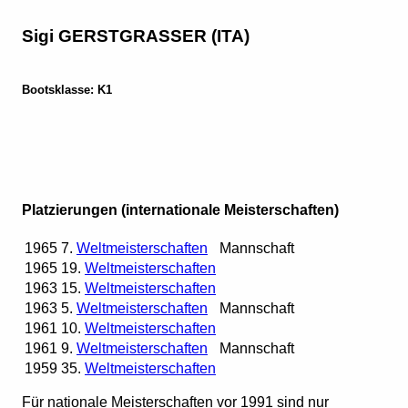
Sigi GERSTGRASSER (ITA)
Bootsklasse: K1
Platzierungen (internationale Meisterschaften)
1965
7.
Weltmeisterschaften
Mannschaft
1965
19.
Weltmeisterschaften
1963
15.
Weltmeisterschaften
1963
5.
Weltmeisterschaften
Mannschaft
1961
10.
Weltmeisterschaften
1961
9.
Weltmeisterschaften
Mannschaft
1959
35.
Weltmeisterschaften
Für nationale Meisterschaften vor 1991 sind nur