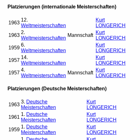
Platzierungen (internationale Meisterschaften)
12.
Kurt
1963
Weltmeisterschaften
LONGERICH
2.
Kurt
1963
Mannschaft
Weltmeisterschaften
LONGERICH
6.
Kurt
1959
Weltmeisterschaften
LONGERICH
14.
Kurt
1957
Weltmeisterschaften
LONGERICH
4.
Kurt
1957
Mannschaft
Weltmeisterschaften
LONGERICH
Platzierungen (Deutsche Meisterschaften)
3.
Deutsche
Kurt
1963
Meisterschaften
LONGERICH
1.
Deutsche
Kurt
1961
Meisterschaften
LONGERICH
1.
Deutsche
Kurt
1959
Meisterschaften
LONGERICH
1.
Deutsche
Kurt