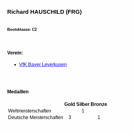
Richard HAUSCHILD (FRG)
Bootsklasse: C2
Verein:
VfK Bayer Leverkusen
Medaillen
Gold
Silber
Bronze
Weltmeisterschaften
1
Deutsche Meisterschaften
3
1