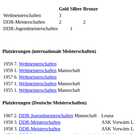
Gold
Silber
Bronze
Weltmeisterschaften
3
DDR-Meisterschaften
2
2
DDR-Jugendmeisterschaften
1
Platzierungen (internationale Meisterschaften)
1959
7.
Weltmeisterschaften
1959
1.
Weltmeisterschaften
Mannschaft
1957
6.
Weltmeisterschaften
1957
1.
Weltmeisterschaften
Mannschaft
1955
1.
Weltmeisterschaften
Mannschaft
Platzierungen (Deutsche Meisterschaften)
1967
2.
DDR-Jugendmeisterschaften
Mannschaft
Leuna
1959
3.
DDR-Meisterschaften
ASK Vorwärts L
1958
3.
DDR-Meisterschaften
ASK Vorwärts L