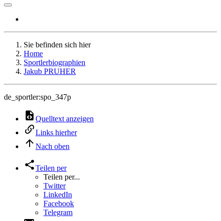
Sie befinden sich hier
Home
Sportlerbiographien
Jakub PRUHER
de_sportler:spo_347p
Quelltext anzeigen
Links hierher
Nach oben
Teilen per
Teilen per...
Twitter
LinkedIn
Facebook
Telegram