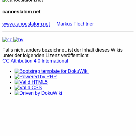
canoeslalom.net
www.canoeslalom.net
Markus Flechtner
Falls nicht anders bezeichnet, ist der Inhalt dieses Wikis
unter der folgenden Lizenz veröffentlicht:
CC Attribution 4.0 International