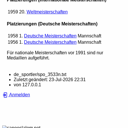
1959
20.
Weltmeisterschaften
Platzierungen (Deutsche Meisterschaften)
1958
1.
Deutsche Meisterschaften
Mannschaft
1956
1.
Deutsche Meisterschaften
Mannschaft
Für nationale Meisterschaften vor 1991 sind nur
Medaillen aufgeführt.
de_sportler/spo_3533n.txt
Zuletzt geändert:
23-Jul-2026 22:31
von
127.0.0.1
Anmelden