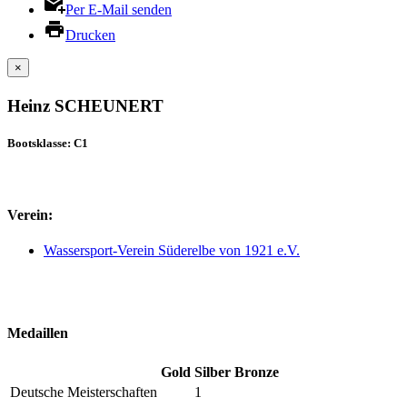
Per E-Mail senden
Drucken
×
Heinz SCHEUNERT
Bootsklasse: C1
Verein:
Wassersport-Verein Süderelbe von 1921 e.V.
Medaillen
Gold
Silber
Bronze
Deutsche Meisterschaften
1