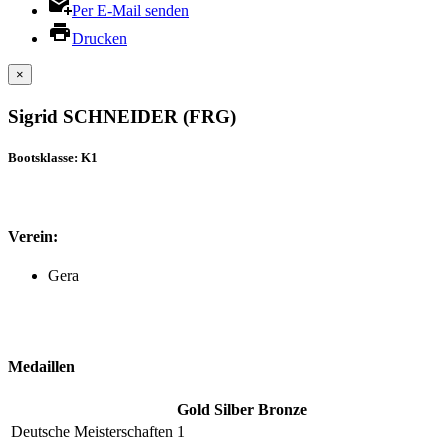
Per E-Mail senden
Drucken
×
Sigrid SCHNEIDER (FRG)
Bootsklasse: K1
Verein:
Gera
Medaillen
Gold
Silber
Bronze
Deutsche Meisterschaften
1