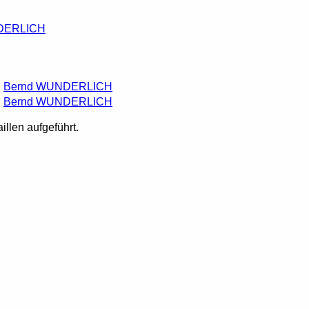
DERLICH
n
Bernd WUNDERLICH
Bernd WUNDERLICH
illen aufgeführt.