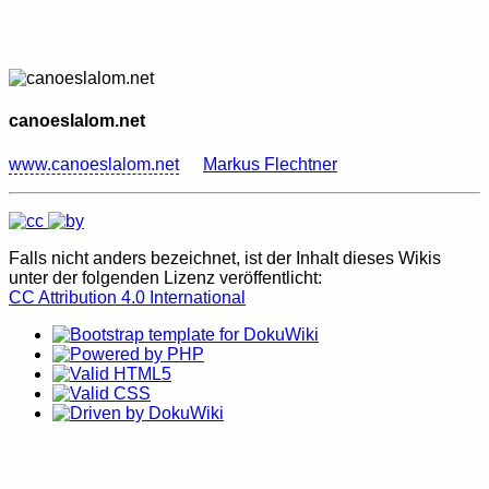
canoeslalom.net
www.canoeslalom.net
Markus Flechtner
Falls nicht anders bezeichnet, ist der Inhalt dieses Wikis
unter der folgenden Lizenz veröffentlicht:
CC Attribution 4.0 International