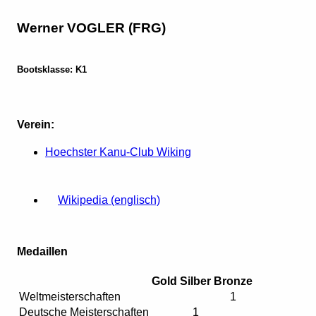
Werner VOGLER (FRG)
Bootsklasse: K1
Verein:
Hoechster Kanu-Club Wiking
Wikipedia (englisch)
Medaillen
Gold
Silber
Bronze
Weltmeisterschaften
1
Deutsche Meisterschaften
1