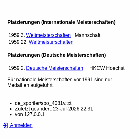
Platzierungen (internationale Meisterschaften)
1959
3.
Weltmeisterschaften
Mannschaft
1959
22.
Weltmeisterschaften
Platzierungen (Deutsche Meisterschaften)
1959
2.
Deutsche Meisterschaften
HKCW Hoechst
Für nationale Meisterschaften vor 1991 sind nur
Medaillen aufgeführt.
de_sportler/spo_4031v.txt
Zuletzt geändert:
23-Jul-2026 22:31
von
127.0.0.1
Anmelden