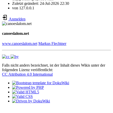
Zuletzt geändert:
24-Jul-2026 22:30
von
127.0.0.1
Anmelden
canoeslalom.net
www.canoeslalom.net
Markus Flechtner
Falls nicht anders bezeichnet, ist der Inhalt dieses Wikis unter der
folgenden Lizenz veröffentlicht:
CC Attribution 4.0 International