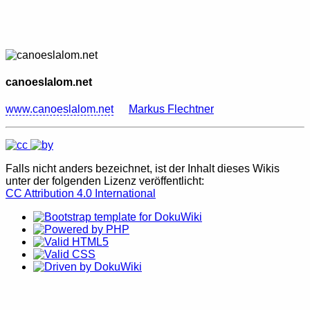
canoeslalom.net
www.canoeslalom.net
Markus Flechtner
Falls nicht anders bezeichnet, ist der Inhalt dieses Wikis
unter der folgenden Lizenz veröffentlicht:
CC Attribution 4.0 International