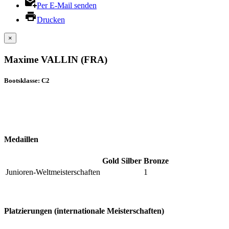
Per E-Mail senden
Drucken
×
Maxime VALLIN (FRA)
Bootsklasse: C2
Medaillen
Gold
Silber
Bronze
Junioren-Weltmeisterschaften
1
Platzierungen (internationale Meisterschaften)