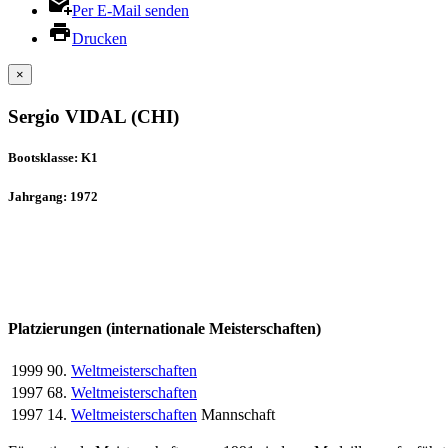
Per E-Mail senden
Drucken
×
Sergio VIDAL (CHI)
Bootsklasse: K1
Jahrgang: 1972
Platzierungen (internationale Meisterschaften)
1999
90.
Weltmeisterschaften
1997
68.
Weltmeisterschaften
1997
14.
Weltmeisterschaften
Mannschaft