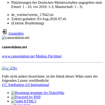
Platzierungen bei Deutschen Meisterschaften angegeben sind:
Einzel: 1 - 10, vor 2010: 1-3, Mannschaft: 1 - 3)
de_vereine/verein_17642.txt
Zuletzt geändert:
03-Aug-2026 07:41
(Externe Bearbeitung)
Anmelden
canoeslalom.net
www.canoeslalom.net
Markus Flechtner
Falls nicht anders bezeichnet, ist der Inhalt dieses Wikis unter der
folgenden Lizenz veröffentlicht:
CC Attribution 4.0 International