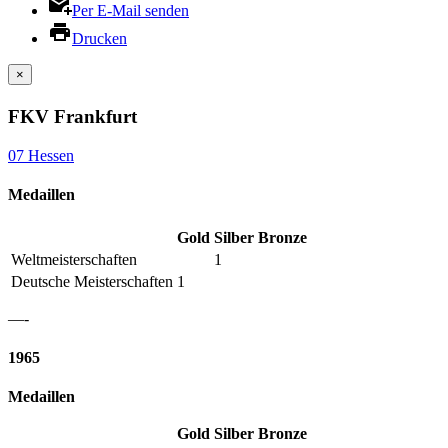
Per E-Mail senden
Drucken
×
FKV Frankfurt
07 Hessen
Medaillen
Gold
Silber
Bronze
Weltmeisterschaften
1
Deutsche Meisterschaften
1
—-
1965
Medaillen
Gold
Silber
Bronze