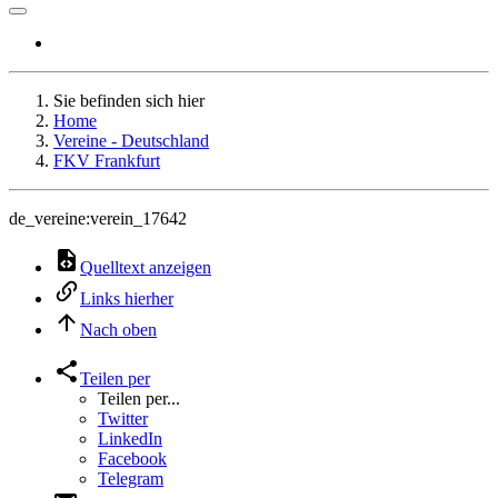
Sie befinden sich hier
Home
Vereine - Deutschland
FKV Frankfurt
de_vereine:verein_17642
Quelltext anzeigen
Links hierher
Nach oben
Teilen per
Teilen per...
Twitter
LinkedIn
Facebook
Telegram