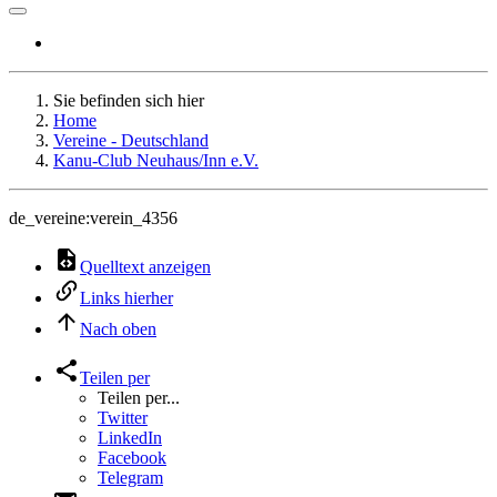
Sie befinden sich hier
Home
Vereine - Deutschland
Kanu-Club Neuhaus/Inn e.V.
de_vereine:verein_4356
Quelltext anzeigen
Links hierher
Nach oben
Teilen per
Teilen per...
Twitter
LinkedIn
Facebook
Telegram