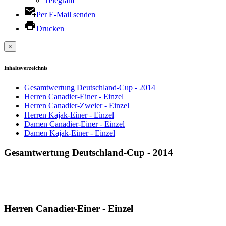
Telegram
Per E-Mail senden
Drucken
×
Inhaltsverzeichnis
Gesamtwertung Deutschland-Cup - 2014
Herren Canadier-Einer - Einzel
Herren Canadier-Zweier - Einzel
Herren Kajak-Einer - Einzel
Damen Canadier-Einer - Einzel
Damen Kajak-Einer - Einzel
Gesamtwertung Deutschland-Cup - 2014
Herren Canadier-Einer - Einzel