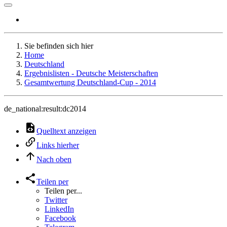
Sie befinden sich hier
Home
Deutschland
Ergebnislisten - Deutsche Meisterschaften
Gesamtwertung Deutschland-Cup - 2014
de_national:result:dc2014
Quelltext anzeigen
Links hierher
Nach oben
Teilen per
Teilen per...
Twitter
LinkedIn
Facebook