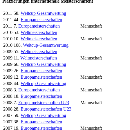
Platzierungen (internationale Meisterschaften)
2011
58.
Weltcup-Gesamtwertung
2011
44.
Europameisterschaften
2011
7.
Europameisterschaften
Mannschaft
2010
53.
Weltmeisterschaften
2010
10.
Weltmeisterschaften
Mannschaft
2010
108.
Weltcup-Gesamtwertung
2009
55.
Weltmeisterschaften
2009
11.
Weltmeisterschaften
Mannschaft
2009
66.
Weltcup-Gesamtwertung
2009
26.
Europameisterschaften
2009
12.
Europameisterschaften
Mannschaft
2008
44.
Weltcup-Gesamtwertung
2008
3.
Europameisterschaften
Mannschaft
2008
18.
Europameisterschaften
2008
7.
Europameisterschaften U23
Mannschaft
2008
28.
Europameisterschaften U23
2007
59.
Weltcup-Gesamtwertung
2007
38.
Europameisterschaften
2007
19.
Europameisterschaften
Mannschaft