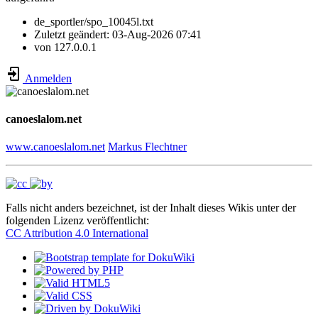
de_sportler/spo_10045l.txt
Zuletzt geändert:
03-Aug-2026 07:41
von
127.0.0.1
Anmelden
canoeslalom.net
www.canoeslalom.net
Markus Flechtner
Falls nicht anders bezeichnet, ist der Inhalt dieses Wikis unter der
folgenden Lizenz veröffentlicht:
CC Attribution 4.0 International