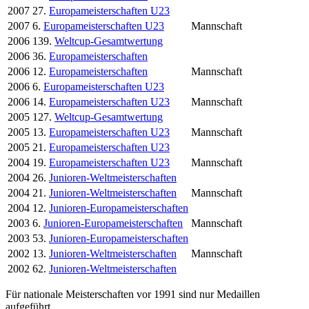
2007
27.
Europameisterschaften U23
2007
6.
Europameisterschaften U23
Mannschaft
2006
139.
Weltcup-Gesamtwertung
2006
36.
Europameisterschaften
2006
12.
Europameisterschaften
Mannschaft
2006
6.
Europameisterschaften U23
2006
14.
Europameisterschaften U23
Mannschaft
2005
127.
Weltcup-Gesamtwertung
2005
13.
Europameisterschaften U23
Mannschaft
2005
21.
Europameisterschaften U23
2004
19.
Europameisterschaften U23
Mannschaft
2004
26.
Junioren-Weltmeisterschaften
2004
21.
Junioren-Weltmeisterschaften
Mannschaft
2004
12.
Junioren-Europameisterschaften
2003
6.
Junioren-Europameisterschaften
Mannschaft
2003
53.
Junioren-Europameisterschaften
2002
13.
Junioren-Weltmeisterschaften
Mannschaft
2002
62.
Junioren-Weltmeisterschaften
Für nationale Meisterschaften vor 1991 sind nur Medaillen
aufgeführt.