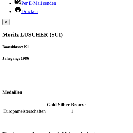
Per E-Mail senden
Drucken
×
Moritz LUSCHER (SUI)
Bootsklasse: K1
Jahrgang: 1986
Medaillen
Gold
Silber
Bronze
Europameisterschaften
1