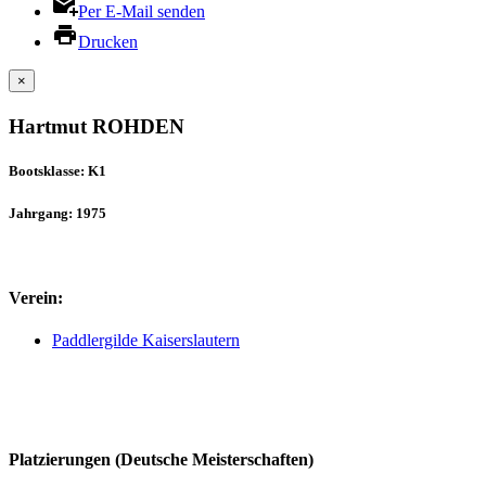
Per E-Mail senden
Drucken
×
Hartmut ROHDEN
Bootsklasse: K1
Jahrgang: 1975
Verein:
Paddlergilde Kaiserslautern
Platzierungen (Deutsche Meisterschaften)