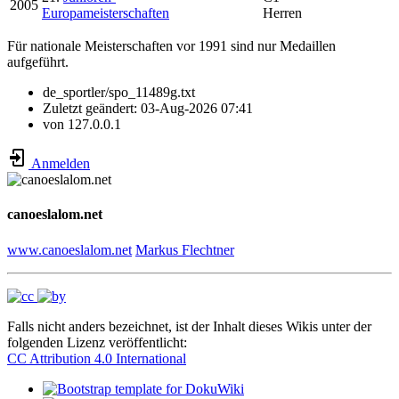
2005
Europameisterschaften
Herren
Für nationale Meisterschaften vor 1991 sind nur Medaillen
aufgeführt.
de_sportler/spo_11489g.txt
Zuletzt geändert:
03-Aug-2026 07:41
von
127.0.0.1
Anmelden
canoeslalom.net
www.canoeslalom.net
Markus Flechtner
Falls nicht anders bezeichnet, ist der Inhalt dieses Wikis unter der
folgenden Lizenz veröffentlicht:
CC Attribution 4.0 International