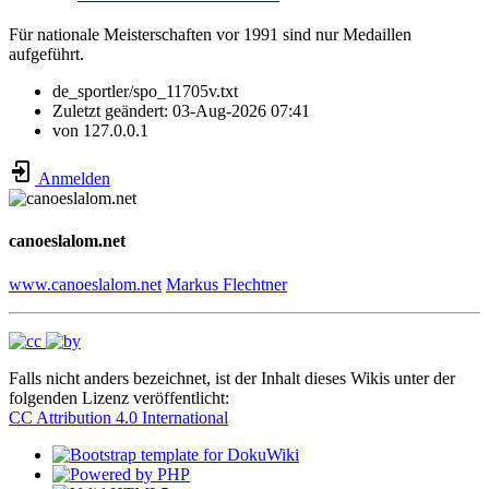
Für nationale Meisterschaften vor 1991 sind nur Medaillen
aufgeführt.
de_sportler/spo_11705v.txt
Zuletzt geändert:
03-Aug-2026 07:41
von
127.0.0.1
Anmelden
canoeslalom.net
www.canoeslalom.net
Markus Flechtner
Falls nicht anders bezeichnet, ist der Inhalt dieses Wikis unter der
folgenden Lizenz veröffentlicht:
CC Attribution 4.0 International