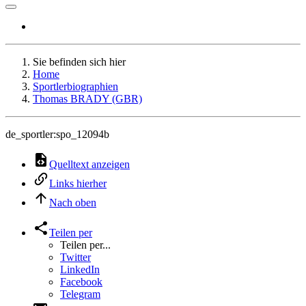
Sie befinden sich hier
Home
Sportlerbiographien
Thomas BRADY (GBR)
de_sportler:spo_12094b
Quelltext anzeigen
Links hierher
Nach oben
Teilen per
Teilen per...
Twitter
LinkedIn
Facebook
Telegram