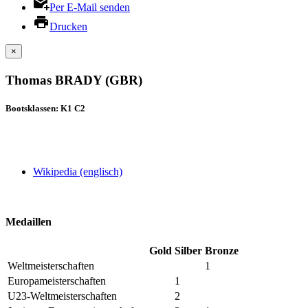
Per E-Mail senden
Drucken
×
Thomas BRADY (GBR)
Bootsklassen: K1 C2
Wikipedia (englisch)
Medaillen
Gold
Silber
Bronze
Weltmeisterschaften
1
Europameisterschaften
1
U23-Weltmeisterschaften
2