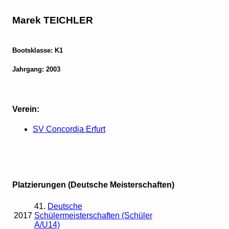
Marek TEICHLER
Bootsklasse: K1
Jahrgang: 2003
Verein:
SV Concordia Erfurt
Platzierungen (Deutsche Meisterschaften)
41.
Deutsche
2017
Schülermeisterschaften (Schüler
A/U14)