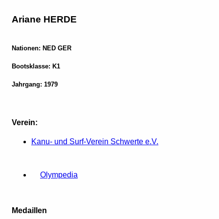
Ariane HERDE
Nationen: NED GER
Bootsklasse: K1
Jahrgang: 1979
Verein:
Kanu- und Surf-Verein Schwerte e.V.
Olympedia
Medaillen