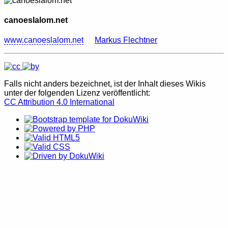
canoeslalom.net
www.canoeslalom.net
Markus Flechtner
Falls nicht anders bezeichnet, ist der Inhalt dieses Wikis
unter der folgenden Lizenz veröffentlicht:
CC Attribution 4.0 International