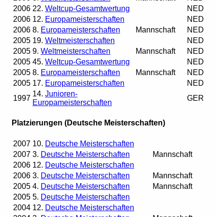
2006
22.
Weltcup-Gesamtwertung
NED
2006
12.
Europameisterschaften
NED
2006
8.
Europameisterschaften
Mannschaft
NED
2005
19.
Weltmeisterschaften
NED
2005
9.
Weltmeisterschaften
Mannschaft
NED
2005
45.
Weltcup-Gesamtwertung
NED
2005
8.
Europameisterschaften
Mannschaft
NED
2005
17.
Europameisterschaften
NED
14.
Junioren-
1997
GER
Europameisterschaften
Platzierungen (Deutsche Meisterschaften)
2007
10.
Deutsche Meisterschaften
2007
3.
Deutsche Meisterschaften
Mannschaft
2006
12.
Deutsche Meisterschaften
2006
3.
Deutsche Meisterschaften
Mannschaft
2005
4.
Deutsche Meisterschaften
Mannschaft
2005
5.
Deutsche Meisterschaften
2004
12.
Deutsche Meisterschaften