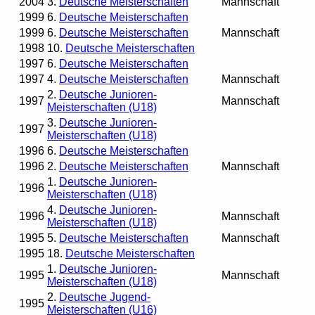
2004
3.
Deutsche Meisterschaften
Mannschaft
1999
6.
Deutsche Meisterschaften
1999
6.
Deutsche Meisterschaften
Mannschaft
1998
10.
Deutsche Meisterschaften
1997
6.
Deutsche Meisterschaften
1997
4.
Deutsche Meisterschaften
Mannschaft
2.
Deutsche Junioren-
1997
Mannschaft
Meisterschaften (U18)
3.
Deutsche Junioren-
1997
Meisterschaften (U18)
1996
6.
Deutsche Meisterschaften
1996
2.
Deutsche Meisterschaften
Mannschaft
1.
Deutsche Junioren-
1996
Meisterschaften (U18)
4.
Deutsche Junioren-
1996
Mannschaft
Meisterschaften (U18)
1995
5.
Deutsche Meisterschaften
Mannschaft
1995
18.
Deutsche Meisterschaften
1.
Deutsche Junioren-
1995
Mannschaft
Meisterschaften (U18)
2.
Deutsche Jugend-
1995
Meisterschaften (U16)