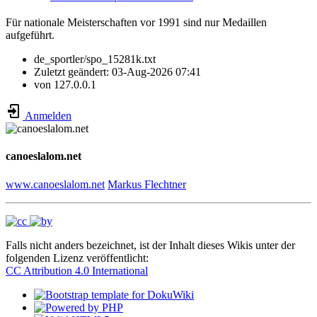
Für nationale Meisterschaften vor 1991 sind nur Medaillen
aufgeführt.
de_sportler/spo_15281k.txt
Zuletzt geändert:
03-Aug-2026 07:41
von
127.0.0.1
Anmelden
canoeslalom.net
www.canoeslalom.net
Markus Flechtner
Falls nicht anders bezeichnet, ist der Inhalt dieses Wikis unter der
folgenden Lizenz veröffentlicht:
CC Attribution 4.0 International