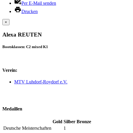
Per E-Mail senden
Drucken
×
Alexa REUTEN
Bootsklassen: C2 mixed K1
Verein:
MTV Luhdorf-Roydorf e.V.
Medaillen
Gold
Silber
Bronze
Deutsche Meisterschaften
1