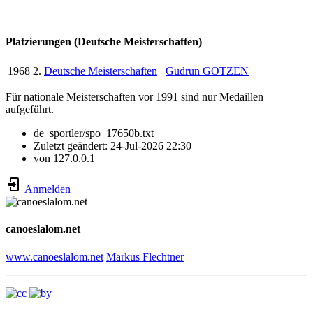
Platzierungen (Deutsche Meisterschaften)
1968
2.
Deutsche Meisterschaften
Gudrun GOTZEN
Für nationale Meisterschaften vor 1991 sind nur Medaillen
aufgeführt.
de_sportler/spo_17650b.txt
Zuletzt geändert:
24-Jul-2026 22:30
von
127.0.0.1
Anmelden
canoeslalom.net
www.canoeslalom.net
Markus Flechtner