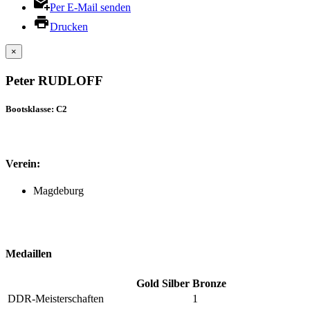
Per E-Mail senden
Drucken
×
Peter RUDLOFF
Bootsklasse: C2
Verein:
Magdeburg
Medaillen
Gold
Silber
Bronze
DDR-Meisterschaften
1