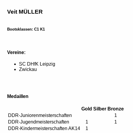
Veit MÜLLER
Bootsklassen: C1 K1
Vereine:
SC DHfK Leipzig
Zwickau
Medaillen
Gold
Silber
Bronze
DDR-Juniorenmeisterschaften
1
DDR-Jugendmeisterschaften
1
1
DDR-Kindermeisterschaften AK14
1