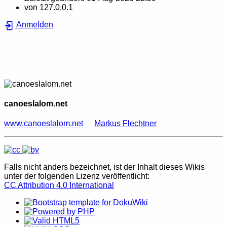
von
127.0.0.1
Anmelden
canoeslalom.net
www.canoeslalom.net
Markus Flechtner
Falls nicht anders bezeichnet, ist der Inhalt dieses Wikis
unter der folgenden Lizenz veröffentlicht:
CC Attribution 4.0 International