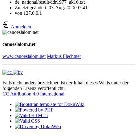
de_national/result/ddr1977_ak16.txt
Zuletzt geändert:
03-Aug-2026 07:41
von
127.0.0.1
Anmelden
canoeslalom.net
www.canoeslalom.net
Markus Flechtner
Falls nicht anders bezeichnet, ist der Inhalt dieses Wikis unter der
folgenden Lizenz veröffentlicht:
CC Attribution 4.0 International