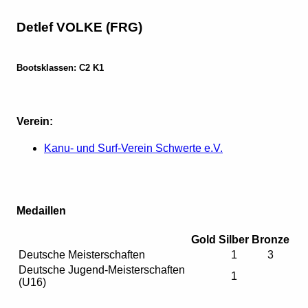
Detlef VOLKE (FRG)
Bootsklassen: C2 K1
Verein:
Kanu- und Surf-Verein Schwerte e.V.
Medaillen
Gold
Silber
Bronze
Deutsche Meisterschaften
1
3
Deutsche Jugend-Meisterschaften
1
(U16)