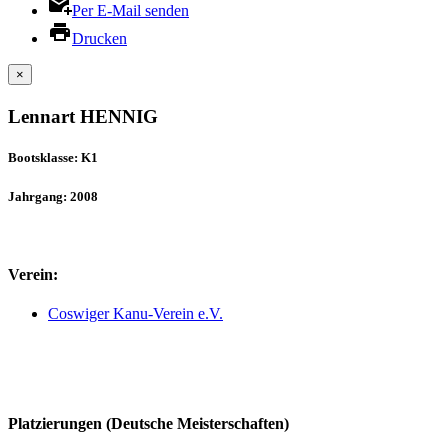
Per E-Mail senden
Drucken
×
Lennart HENNIG
Bootsklasse: K1
Jahrgang: 2008
Verein:
Coswiger Kanu-Verein e.V.
Platzierungen (Deutsche Meisterschaften)