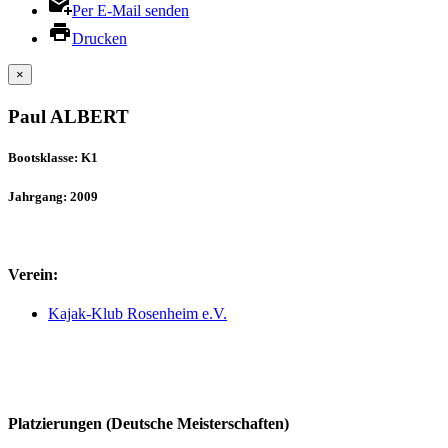
Per E-Mail senden
Drucken
×
Paul ALBERT
Bootsklasse: K1
Jahrgang: 2009
Verein:
Kajak-Klub Rosenheim e.V.
Platzierungen (Deutsche Meisterschaften)