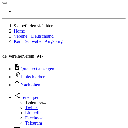
Sie befinden sich hier
Home
Vereine - Deutschland
Kanu Schwaben Augsburg
de_vereine:verein_947
Quelltext anzeigen
Links hierher
Nach oben
Teilen per
Teilen per...
Twitter
LinkedIn
Facebook
Telegram