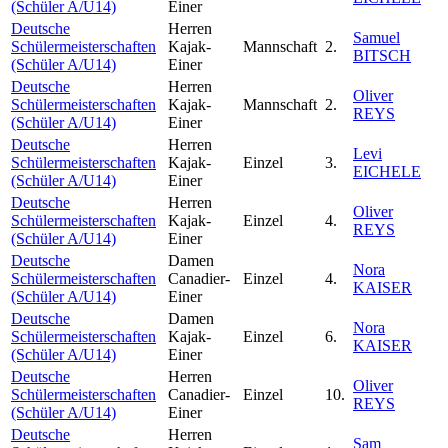
(Schüler A/U14)
Einer
Deutsche
Herren
Samuel
Schülermeisterschaften
Kajak-
Mannschaft
2.
BITSCH
(Schüler A/U14)
Einer
Deutsche
Herren
Oliver
Schülermeisterschaften
Kajak-
Mannschaft
2.
REYS
(Schüler A/U14)
Einer
Deutsche
Herren
Levi
Schülermeisterschaften
Kajak-
Einzel
3.
EICHELE
(Schüler A/U14)
Einer
Deutsche
Herren
Oliver
Schülermeisterschaften
Kajak-
Einzel
4.
REYS
(Schüler A/U14)
Einer
Deutsche
Damen
Nora
Schülermeisterschaften
Canadier-
Einzel
4.
KAISER
(Schüler A/U14)
Einer
Deutsche
Damen
Nora
Schülermeisterschaften
Kajak-
Einzel
6.
KAISER
(Schüler A/U14)
Einer
Deutsche
Herren
Oliver
Schülermeisterschaften
Canadier-
Einzel
10.
REYS
(Schüler A/U14)
Einer
Deutsche
Herren
Sam