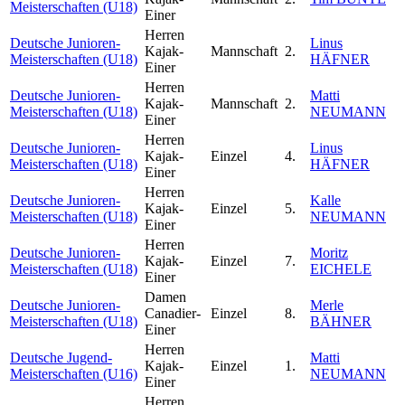
Meisterschaften (U18)
Einer
Herren
Deutsche Junioren-
Linus
Kajak-
Mannschaft
2.
Meisterschaften (U18)
HÄFNER
Einer
Herren
Deutsche Junioren-
Matti
Kajak-
Mannschaft
2.
Meisterschaften (U18)
NEUMANN
Einer
Herren
Deutsche Junioren-
Linus
Kajak-
Einzel
4.
Meisterschaften (U18)
HÄFNER
Einer
Herren
Deutsche Junioren-
Kalle
Kajak-
Einzel
5.
Meisterschaften (U18)
NEUMANN
Einer
Herren
Deutsche Junioren-
Moritz
Kajak-
Einzel
7.
Meisterschaften (U18)
EICHELE
Einer
Damen
Deutsche Junioren-
Merle
Canadier-
Einzel
8.
Meisterschaften (U18)
BÄHNER
Einer
Herren
Deutsche Jugend-
Matti
Kajak-
Einzel
1.
Meisterschaften (U16)
NEUMANN
Einer
Herren