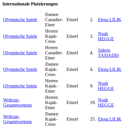
Internationale Platzierungen
Damen
Olympische Spiele
Canadier-
Einzel
2.
Elena LILIK
Einer
Herren
Noah
Olympische Spiele
Kajak-
Einzel
3.
HEGGE
Cross
Herren
Sideris
Olympische Spiele
Canadier-
Einzel
4.
TASIADIS
Einer
Damen
Olympische Spiele
Kajak-
Einzel
4.
Elena LILIK
Cross
Herren
Noah
Olympische Spiele
Kajak-
Einzel
9.
HEGGE
Einer
Herren
Weltcup-
Noah
Kajak-
Einzel
19.
Gesamtwertung
HEGGE
Einer
Damen
Weltcup-
Kajak-
Einzel
25.
Elena LILIK
Gesamtwertung
Cross