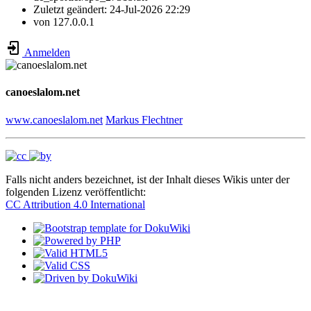
Zuletzt geändert:
24-Jul-2026 22:29
von
127.0.0.1
Anmelden
canoeslalom.net
www.canoeslalom.net
Markus Flechtner
Falls nicht anders bezeichnet, ist der Inhalt dieses Wikis unter der
folgenden Lizenz veröffentlicht:
CC Attribution 4.0 International