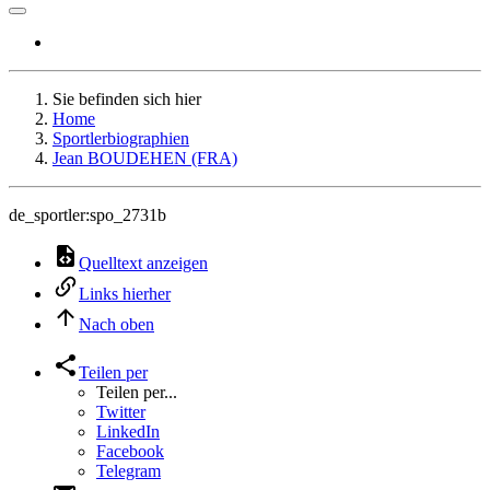
Sie befinden sich hier
Home
Sportlerbiographien
Jean BOUDEHEN (FRA)
de_sportler:spo_2731b
Quelltext anzeigen
Links hierher
Nach oben
Teilen per
Teilen per...
Twitter
LinkedIn
Facebook
Telegram