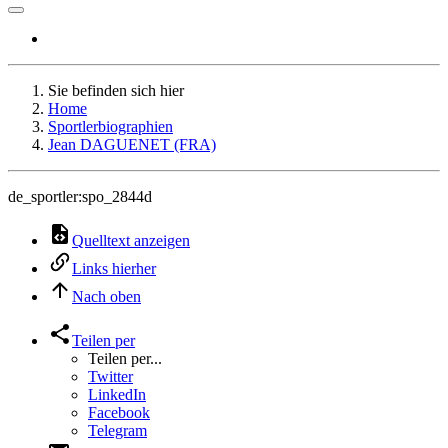
Sie befinden sich hier
Home
Sportlerbiographien
Jean DAGUENET (FRA)
de_sportler:spo_2844d
Quelltext anzeigen
Links hierher
Nach oben
Teilen per
Teilen per...
Twitter
LinkedIn
Facebook
Telegram