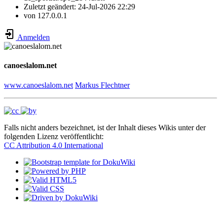
Zuletzt geändert:
24-Jul-2026 22:29
von
127.0.0.1
Anmelden
canoeslalom.net
www.canoeslalom.net
Markus Flechtner
Falls nicht anders bezeichnet, ist der Inhalt dieses Wikis unter der
folgenden Lizenz veröffentlicht:
CC Attribution 4.0 International