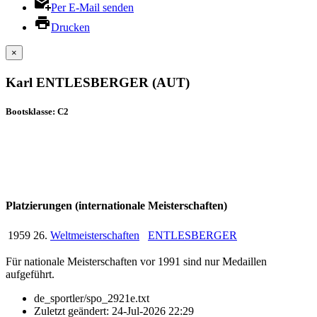
Per E-Mail senden
Drucken
×
Karl ENTLESBERGER (AUT)
Bootsklasse: C2
Platzierungen (internationale Meisterschaften)
1959
26.
Weltmeisterschaften
ENTLESBERGER
Für nationale Meisterschaften vor 1991 sind nur Medaillen
aufgeführt.
de_sportler/spo_2921e.txt
Zuletzt geändert:
24-Jul-2026 22:29