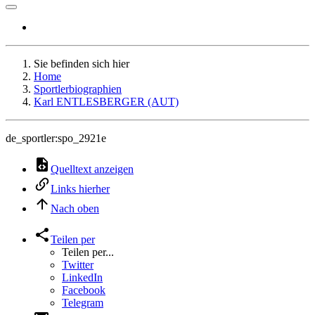
Sie befinden sich hier
Home
Sportlerbiographien
Karl ENTLESBERGER (AUT)
de_sportler:spo_2921e
Quelltext anzeigen
Links hierher
Nach oben
Teilen per
Teilen per...
Twitter
LinkedIn
Facebook
Telegram