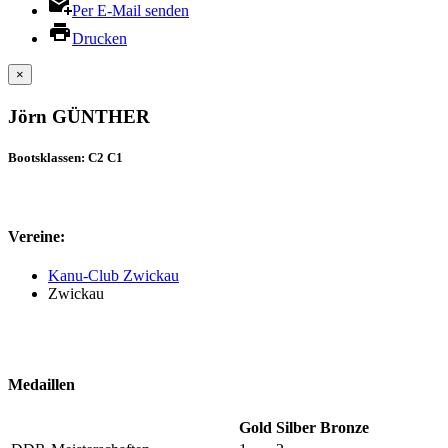
Per E-Mail senden
Drucken
×
Jörn GÜNTHER
Bootsklassen: C2 C1
Vereine:
Kanu-Club Zwickau
Zwickau
Medaillen
Gold
Silber
Bronze