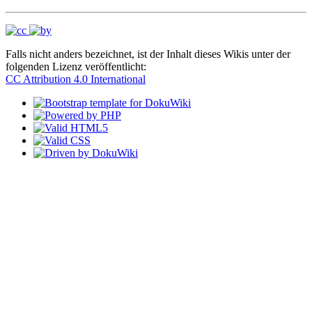
Falls nicht anders bezeichnet, ist der Inhalt dieses Wikis unter der
folgenden Lizenz veröffentlicht:
CC Attribution 4.0 International