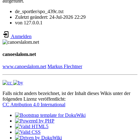
aufgeführt.
de_sportler/spo_439c.txt
Zuletzt geändert:
24-Jul-2026 22:29
von
127.0.0.1
Anmelden
canoeslalom.net
www.canoeslalom.net
Markus Flechtner
Falls nicht anders bezeichnet, ist der Inhalt dieses Wikis unter der
folgenden Lizenz veröffentlicht:
CC Attribution 4.0 International