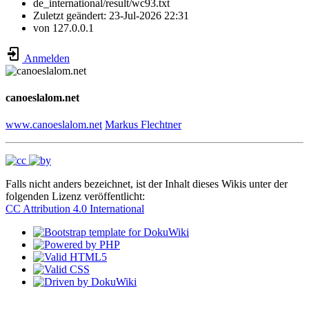
de_international/result/wc93.txt
Zuletzt geändert:
23-Jul-2026 22:31
von
127.0.0.1
Anmelden
canoeslalom.net
www.canoeslalom.net
Markus Flechtner
Falls nicht anders bezeichnet, ist der Inhalt dieses Wikis unter der
folgenden Lizenz veröffentlicht:
CC Attribution 4.0 International