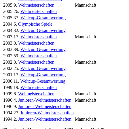
2005
9.
Weltmeisterschaften
Mannschaft
2005
26.
Weltmeisterschaften
2005
37.
Weltcup-Gesamtwertung
2004
6.
Olympische Spiele
2004
32.
Weltcup-Gesamtwertung
2003
17.
Weltmeisterschaften
Mannschaft
2003
8.
Weltmeisterschaften
2003
39.
Weltcup-Gesamtwertung
2002
59.
Weltmeisterschaften
2002
8.
Weltmeisterschaften
Mannschaft
2002
25.
Weltcup-Gesamtwertung
2001
17.
Weltcup-Gesamtwertung
2000
11.
Weltcup-Gesamtwertung
1999
19.
Weltmeisterschaften
1999
6.
Weltmeisterschaften
Mannschaft
1996
4.
Junioren-Weltmeisterschaften
Mannschaft
1996
9.
Junioren-Weltmeisterschaften
1994
27.
Junioren-Weltmeisterschaften
1994
2.
Junioren-Weltmeisterschaften
Mannschaft