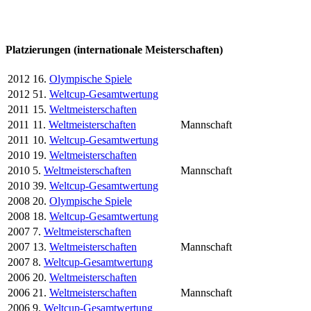
Platzierungen (internationale Meisterschaften)
2012
16.
Olympische Spiele
2012
51.
Weltcup-Gesamtwertung
2011
15.
Weltmeisterschaften
2011
11.
Weltmeisterschaften
Mannschaft
2011
10.
Weltcup-Gesamtwertung
2010
19.
Weltmeisterschaften
2010
5.
Weltmeisterschaften
Mannschaft
2010
39.
Weltcup-Gesamtwertung
2008
20.
Olympische Spiele
2008
18.
Weltcup-Gesamtwertung
2007
7.
Weltmeisterschaften
2007
13.
Weltmeisterschaften
Mannschaft
2007
8.
Weltcup-Gesamtwertung
2006
20.
Weltmeisterschaften
2006
21.
Weltmeisterschaften
Mannschaft
2006
9.
Weltcup-Gesamtwertung