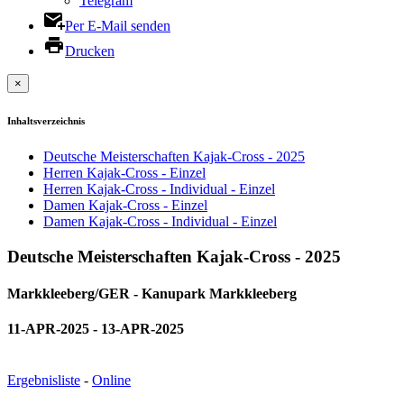
Telegram
Per E-Mail senden
Drucken
×
Inhaltsverzeichnis
Deutsche Meisterschaften Kajak-Cross - 2025
Herren Kajak-Cross - Einzel
Herren Kajak-Cross - Individual - Einzel
Damen Kajak-Cross - Einzel
Damen Kajak-Cross - Individual - Einzel
Deutsche Meisterschaften Kajak-Cross - 2025
Markkleeberg/GER - Kanupark Markkleeberg
11-APR-2025 - 13-APR-2025
Ergebnisliste
-
Online