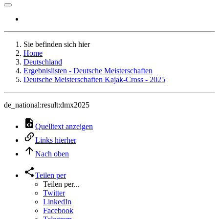
Sie befinden sich hier
Home
Deutschland
Ergebnislisten - Deutsche Meisterschaften
Deutsche Meisterschaften Kajak-Cross - 2025
de_national:result:dmx2025
Quelltext anzeigen
Links hierher
Nach oben
Teilen per
Teilen per...
Twitter
LinkedIn
Facebook