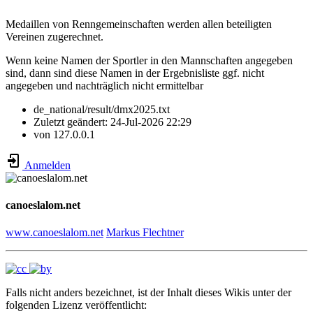
Medaillen von Renngemeinschaften werden allen beteiligten
Vereinen zugerechnet.
Wenn keine Namen der Sportler in den Mannschaften angegeben
sind, dann sind diese Namen in der Ergebnisliste ggf. nicht
angegeben und nachträglich nicht ermittelbar
de_national/result/dmx2025.txt
Zuletzt geändert:
24-Jul-2026 22:29
von
127.0.0.1
Anmelden
canoeslalom.net
www.canoeslalom.net
Markus Flechtner
Falls nicht anders bezeichnet, ist der Inhalt dieses Wikis unter der
folgenden Lizenz veröffentlicht: