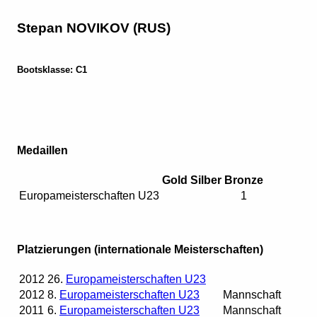
Stepan NOVIKOV (RUS)
Bootsklasse: C1
Medaillen
Gold
Silber
Bronze
Europameisterschaften U23
1
Platzierungen (internationale Meisterschaften)
2012
26.
Europameisterschaften U23
2012
8.
Europameisterschaften U23
Mannschaft
2011
6.
Europameisterschaften U23
Mannschaft