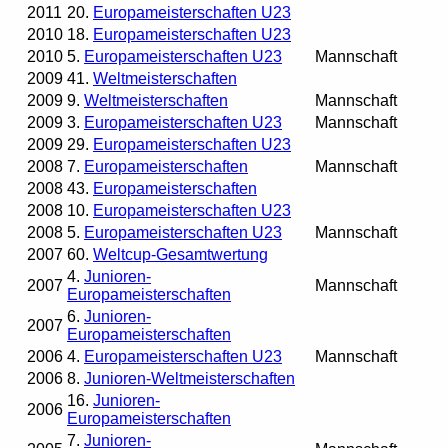
2011
20.
Europameisterschaften U23
2010
18.
Europameisterschaften U23
2010
5.
Europameisterschaften U23
Mannschaft
2009
41.
Weltmeisterschaften
2009
9.
Weltmeisterschaften
Mannschaft
2009
3.
Europameisterschaften U23
Mannschaft
2009
29.
Europameisterschaften U23
2008
7.
Europameisterschaften
Mannschaft
2008
43.
Europameisterschaften
2008
10.
Europameisterschaften U23
2008
5.
Europameisterschaften U23
Mannschaft
2007
60.
Weltcup-Gesamtwertung
4.
Junioren-
2007
Mannschaft
Europameisterschaften
6.
Junioren-
2007
Europameisterschaften
2006
4.
Europameisterschaften U23
Mannschaft
2006
8.
Junioren-Weltmeisterschaften
16.
Junioren-
2006
Europameisterschaften
7.
Junioren-