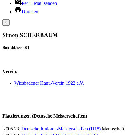
Per E-Mail senden
Drucken
×
Simon SCHERBAUM
Bootsklasse: K1
Verein:
Wiesbadener Kanu-Verein 1922 e.V.
Platzierungen (Deutsche Meisterschaften)
2005
23.
Deutsche Junioren-Meisterschaften (U18)
Mannschaft