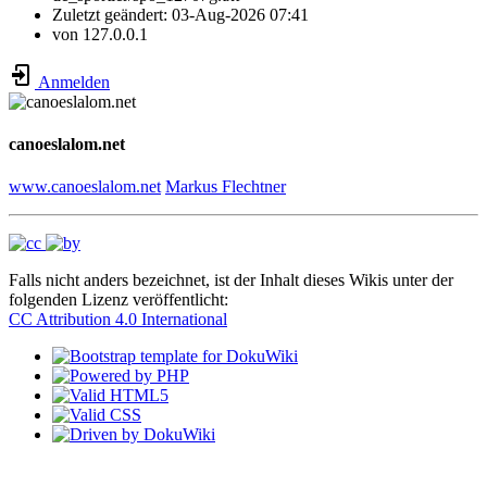
Zuletzt geändert:
03-Aug-2026 07:41
von
127.0.0.1
Anmelden
canoeslalom.net
www.canoeslalom.net
Markus Flechtner
Falls nicht anders bezeichnet, ist der Inhalt dieses Wikis unter der
folgenden Lizenz veröffentlicht:
CC Attribution 4.0 International